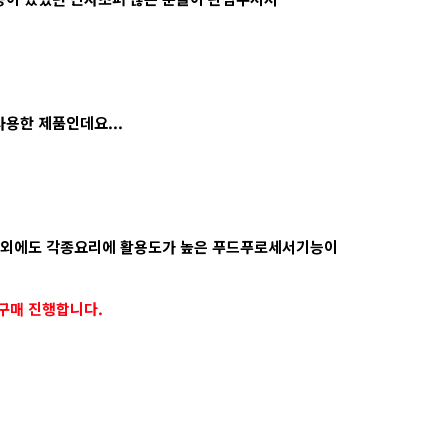
용한 제품인데요...
 외에도 각종요리에 활용도가 높은 푸드푸로세서기능이
동구매 진행합니다.