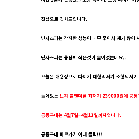
진심으로 감사드립니다.
닌자초퍼는 작지만 성능이 너무 좋아서 제가 많이 사
닌자초퍼는 용량이 작은것이 흠이었는데요..
오늘은 대용량으로 다지기.대형믹서기.소형믹서기
들어있는
닌자 블렌더를 최저가 239000원에 공
공동구매는 4월7일~4월13일까지입니다.
공동구매 바로가기 아래 클릭!!!