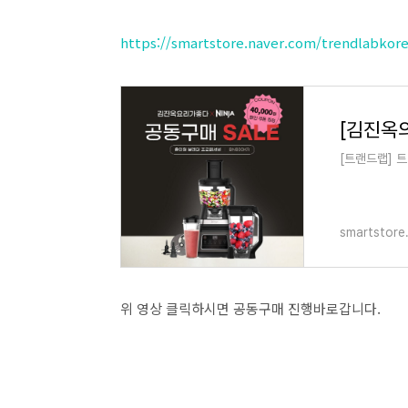
https://smartstore.naver.com/trendlabkor
[트랜드랩] 
smartstore
위 영상 클릭하시면 공동구매 진행바로갑니다.