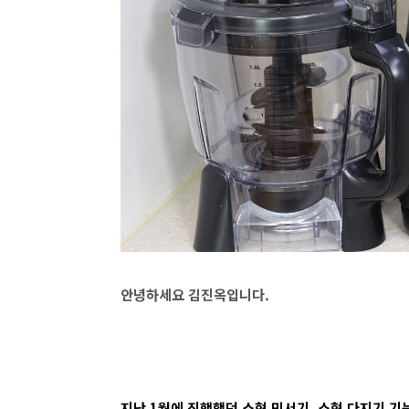
안녕하세요 김진옥입니다.
지난 1월에 진행했던 소형 믹서기. 소형 다지기 