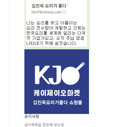
공지사항
요리목록을 한눈에 보는법