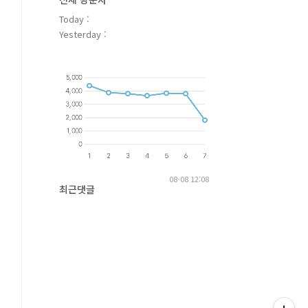
Today :
Yesterday :
08-08 12:08
최근댓글