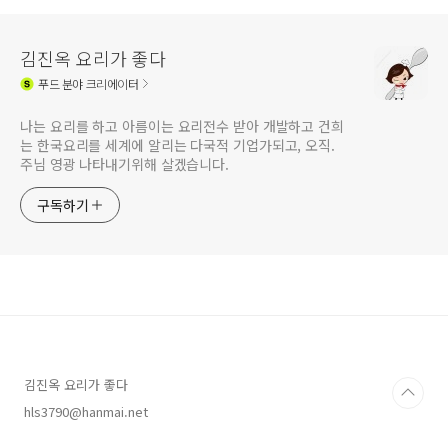
김진옥 요리가 좋다
푸드
분야 크리에이터
나는 요리를 하고 아름이는 요리전수 받아 개발하고 건희
는 한국요리를 세계에 알리는 다국적 기업가되고, 오직.
주님 영광 나타내기위해 살겠습니다.
구독하기
김진옥 요리가 좋다
hls3790@hanmai.net