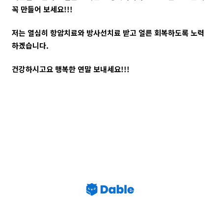
꼭 만들어 보세요!!!
저는 열심히 항암치료와 방사선치료 받고 얼른 회복하도록 노력
하겠습니다.
건강하시고요 행복한 연말 보내세요!!!