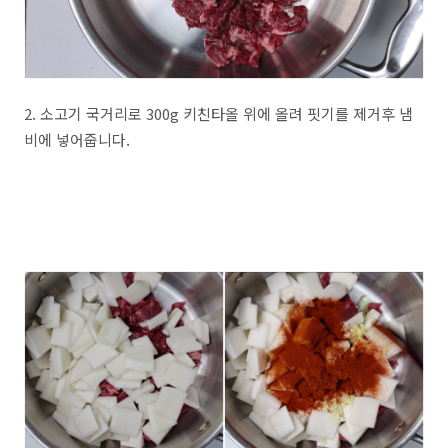
2. 소고기 국거리로 300g 키친타올 위에 올려 핏기를 제거후 냄
비에 넣어줍니다.