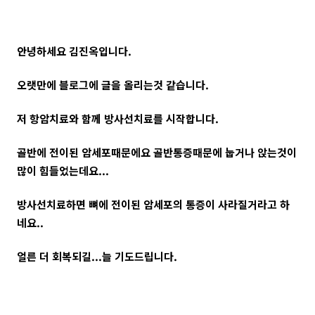
안녕하세요 김진옥입니다.
오랫만에 블로그에 글을 올리는것 같습니다.
저 항암치료와 함께 방사선치료를 시작합니다.
골반에 전이된 암세포때문에요 골반통증때문에 눕거나 앉는것이
많이 힘들었는데요...
방사선치료하면 뼈에 전이된 암세포의 통증이 사라질거라고 하
네요..
얼른 더 회복되길...늘 기도드립니다.