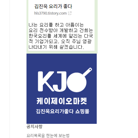
공지사항
요리목록을 한눈에 보는법