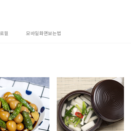
로필
모바일화면보는법