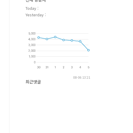
Today :
Yesterday :
08-06 13:21
최근댓글