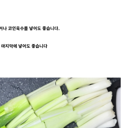
거나 코인육수를 넣어도 좋습니다.
서 마지막에 넣어도 좋습니다