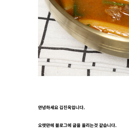
안녕하세요 김진옥입니다.
오랫만에 블로그에 글을 올리는것 같습니다.