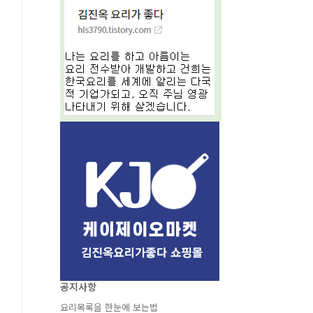
공지사항
요리목록을 한눈에 보는법