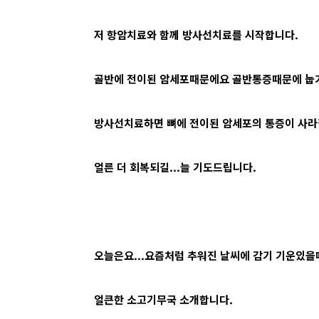
저 항암치료와 함께 방사선치료를 시작합니다.
골반에 전이된 암세포때문에요 골반통증때문에 눕거
방사선치료하면 뼈에 전이된 암세포의 통증이 사라
얼른 더 회복되길...늘 기도드립니다.
오늘은요...요즘처럼 추워진 날씨에 감기 기운있을
얼큰한 소고기무국 소개합니다.