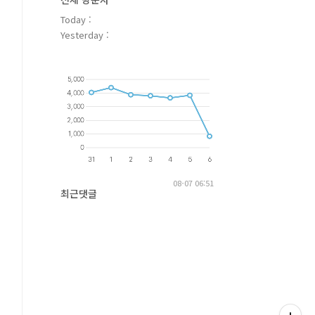
Today :
Yesterday :
08-07 06:51
최근댓글