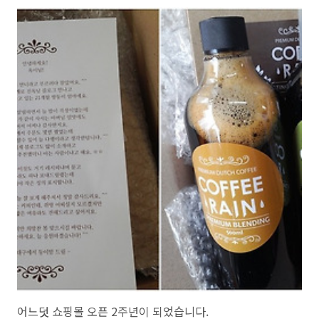
를 사랑해주시는 분들이 계셔서... 쇼핑몰이 날로 번창을 하고 있습니다.
요즘 .....몸은 힘들지만 정말 행복하다는 생각을 많이 합니다. 경제적으로
도 안정을 찾고 있어서요....얼마전에는 조금 큰집으로 이사를 했습니다.
결혼16년인데요..... 넓은 집으로 이사했다는 것만으로도 행복하고 감사
하답니다. 이사하면 집들이 한번해서 직원들에게 맛있는 한끼 대접해야
지했..
어느덧 쇼핑몰 오픈 2주년이 되었습니다.