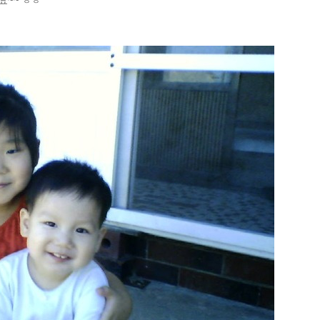
요~~ ㅎㅎ