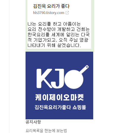
공지사항
요리목록을 한눈에 보는법