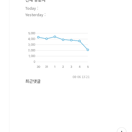
Today :
Yesterday :
08-06 13:21
최근댓글