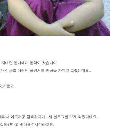
게 지내던 언니에게 연락이 왔습니다.
.제가 이사를 여러번 하면서도 만남을 가지고 그랬는데요..
었거든요..
라서 이곳저곳 검색하다가...제 블로그를 보게 되었다네요..
고 잘되었다고 좋아해주시더라고요.