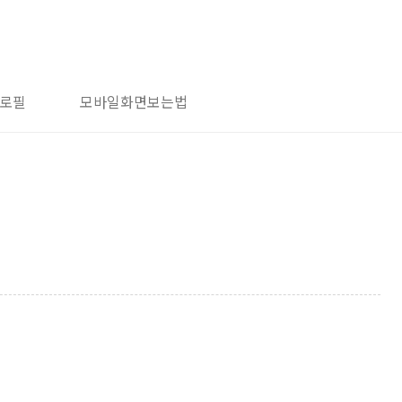
로필
모바일화면보는법