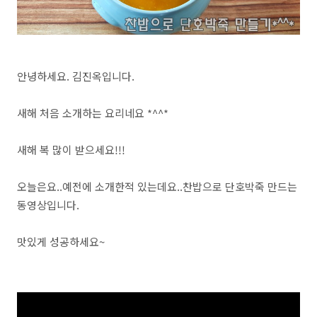
안녕하세요. 김진옥입니다.
새해 처음 소개하는 요리네요 *^^*
새해 복 많이 받으세요!!!
오늘은요..예전에 소개한적 있는데요..찬밥으로 단호박죽 만드는
동영상입니다.
맛있게 성공하세요~