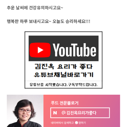
추운 날씨에 건강유의하시고요~
행복한 하루 보내시고요~ 오늘도 승리하세요!!!