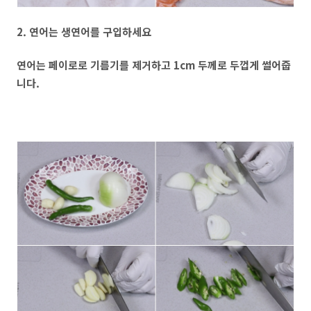
2. 연어는 생연어를 구입하세요
연어는 페이로로 기름기를 제거하고 1cm 두께로 두껍게 썰어줍
니다.