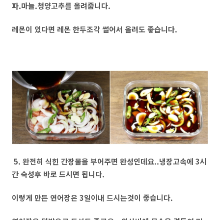
파.마늘.청양고추를 올려줍니다.
레몬이 있다면 레몬 한두조각 썰어서 올려도 좋습니다.
5. 완전히 식힌 간장물을 부어주면 완성인데요..냉장고속에 3시
간 숙성후 바로 드시면 됩니다.
이렇게 만든 연어장은 3일이내 드시는것이 좋습니다.