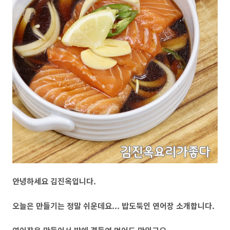
안녕하세요 김진옥입니다.
오늘은 만들기는 정말 쉬운데요... 밥도둑인 연어장 소개합니다.