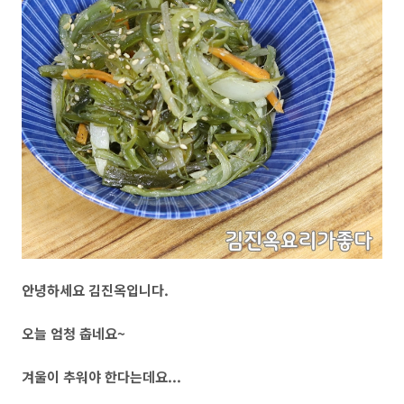
안녕하세요 김진옥입니다.
오늘 엄청 춥네요~
겨울이 추워야 한다는데요...