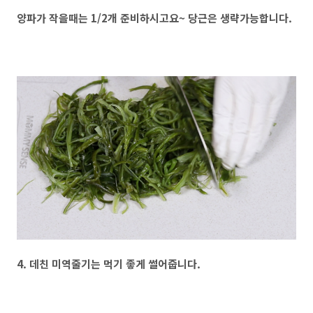
양파가 작을때는 1/2개 준비하시고요~ 당근은 생략가능합니다.
4. 데친 미역줄기는 먹기 좋게 썰어줍니다.