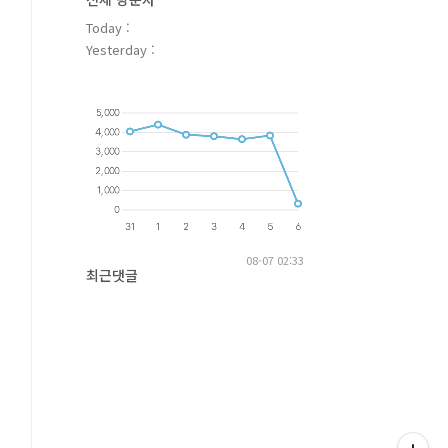
Today :
Yesterday :
08-07 02:33
최근댓글