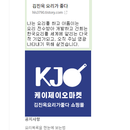
공지사항
요리목록을 한눈에 보는법