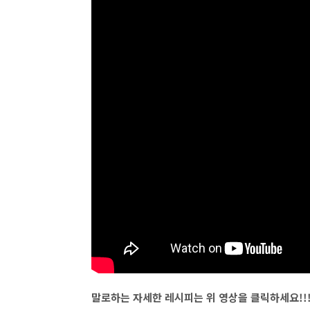
말로하는 자세한 레시피는 위 영상을 클릭하세요!!