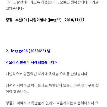
그리고 발전해나가도록 하겠습니다..오늘도 행복합니다 그리고
고맙습니다~
평점 | 추천(0) | 재형이엄마 (jung**) | 2010/11/17
2. lesggo06 (20586**) 님
< 요리의 반란이 시작되었습니다 >
개인적으로 힘들었던 시기에 옥이님 요리를 만났습니다
남편과 서먹하고 아이들과도 특별할게 없는... 어떤 돌파구를 찾
아야 했습니다..
생활이 서먹하고 특별할게 없어도 먹을거리는 해결해야하니 요