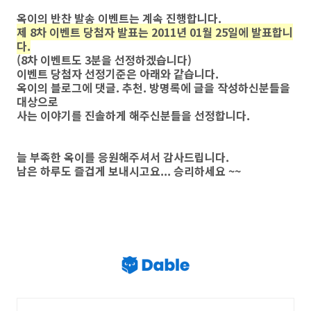
옥이의 반찬 발송 이벤트는 계속 진행합니다.
제 8차 이벤트 당첨자 발표는 2011년 01월 25일에 발표합니
다.
(8차 이벤트도 3분을 선정하겠습니다)
이벤트 당첨자 선정기준은 아래와 같습니다.
옥이의 블로그에 댓글. 추천. 방명록에 글을 작성하신분들을
대상으로
사는 이야기를 진솔하게 해주신분들을 선정합니다.
늘 부족한 옥이를 응원해주셔서 감사드립니다.
남은 하루도 즐겁게 보내시고요... 승리하세요 ~~