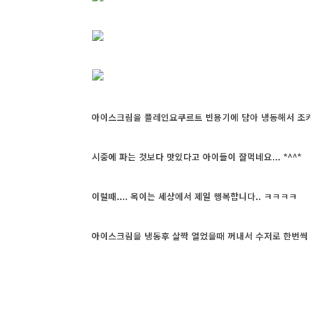
아이스크림을 플레인요쿠르트 빈용기에 담아 냉동해서 조카
시중에 파는 것보다 맛있다고 아이들이 잘먹네요... *^^*
이럴때.... 옥이는 세상에서 제일 행복합니다.. ㅋㅋㅋㅋ
아이스크림을 냉동후 살짝 얼었을때 꺼내서 수저로 한번씩 