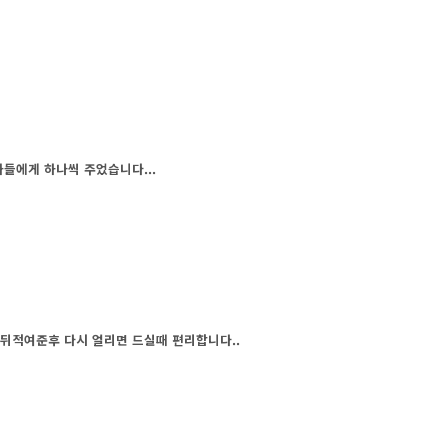
들에게 하나씩 주었습니다...
뒤적여준후 다시 얼리면 드실때 편리합니다..