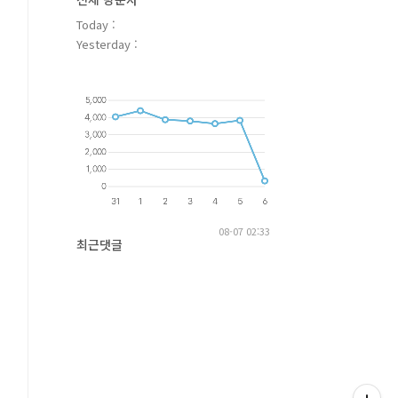
Today :
Yesterday :
08-07 02:33
최근댓글