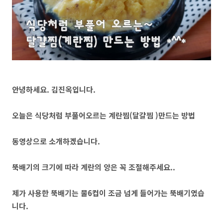
안녕하세요. 김진옥입니다.
오늘은 식당처럼 부풀어오르는 계란찜(달걀찜 )만드는 방법
동영상으로 소개하겠습니다.
뚝배기의 크기에 따라 계란의 양은 꼭 조절해주세요..
제가 사용한 뚝배기는 물6컵이 조금 넘게 들어가는 뚝배기였습
니다.