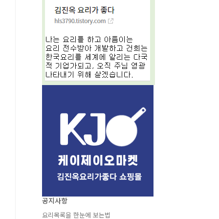
공지사항
요리목록을 한눈에 보는법