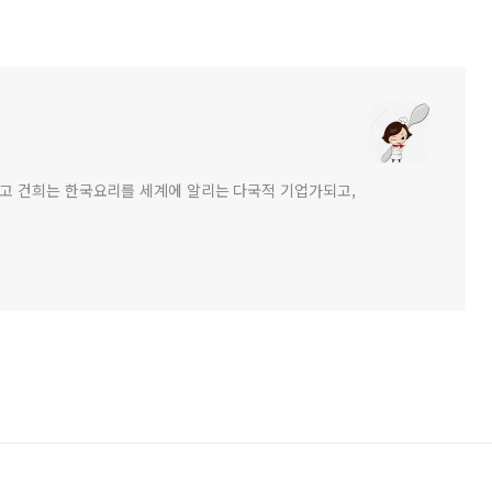
고 건희는 한국요리를 세계에 알리는 다국적 기업가되고,