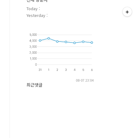
Today :
Yesterday :
08-07 23:04
최근댓글