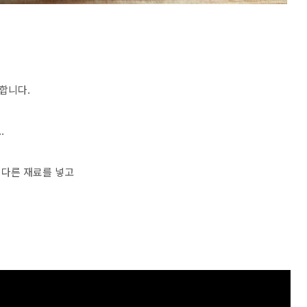
합니다.
.
 다른 재료를 넣고