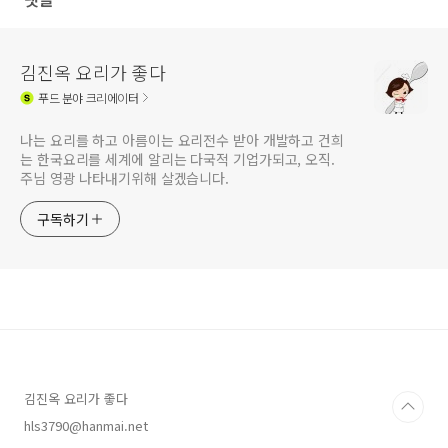
김진옥 요리가 좋다
푸드
분야 크리에이터
나는 요리를 하고 아름이는 요리전수 받아 개발하고 건희
는 한국요리를 세계에 알리는 다국적 기업가되고, 오직.
주님 영광 나타내기위해 살겠습니다.
구독하기
김진옥 요리가 좋다
hls3790@hanmai.net