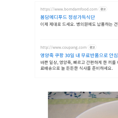
https://www.bomdamfood.com
광고
봄담메디푸드 정성가득식단
이제 제대로 드세요. 병의원에도 납품하는 
http://www.coupang.com
광고
영양죽 쿠팡 30일 내 무료반품으로 안심
바쁜 일상, 영양죽, 빠르고 간편하게 한 끼를
료배송으로 늘 든든한 식사를 준비하세요.