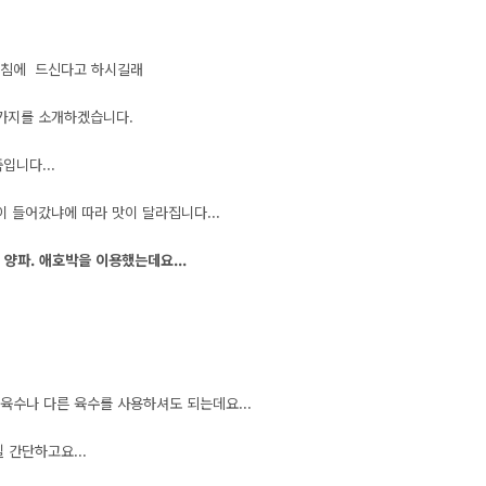
아침에 드신다고 하시길래
3가지를 소개하겠습니다.
입니다...
이 들어갔냐에 따라 맛이 달라집니다...
 양파. 애호박을 이용했는데요...
육수나 다른 육수를 사용하셔도 되는데요...
 간단하고요...