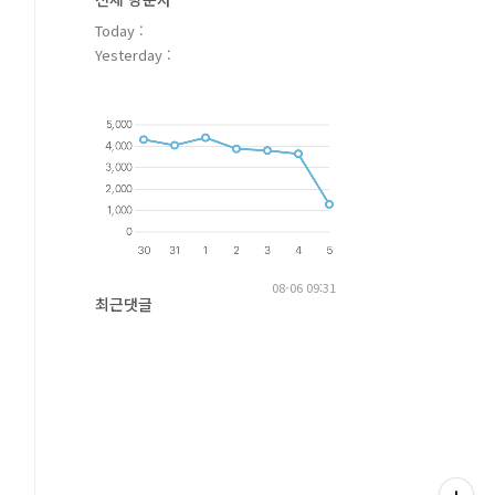
Today :
Yesterday :
08-06 09:31
최근댓글