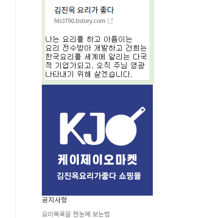
공지사항
요리목록을 한눈에 보는법