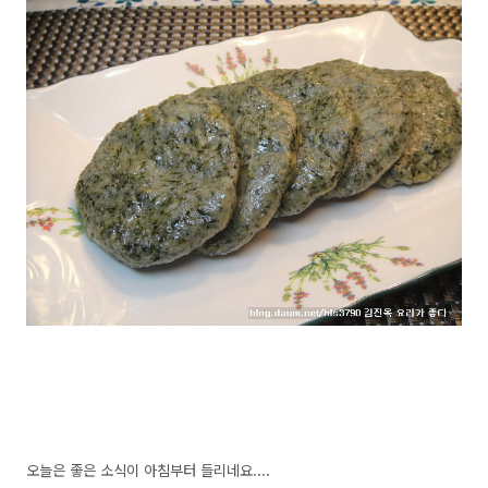
오늘은 좋은 소식이 아침부터 들리네요....