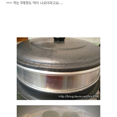
==> 저는 9개정도 떡이 나오더라고요....