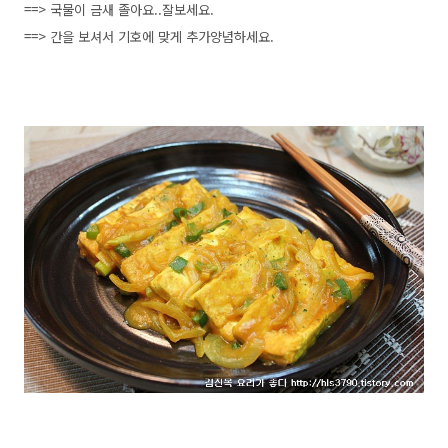
==> 국물이 금새 졸아요..잘보세요.
==> 간을 보셔서 기호에 맞게 추가양념하세요.