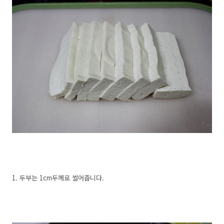
1. 두부는 1cm두께로 썰어줍니다.