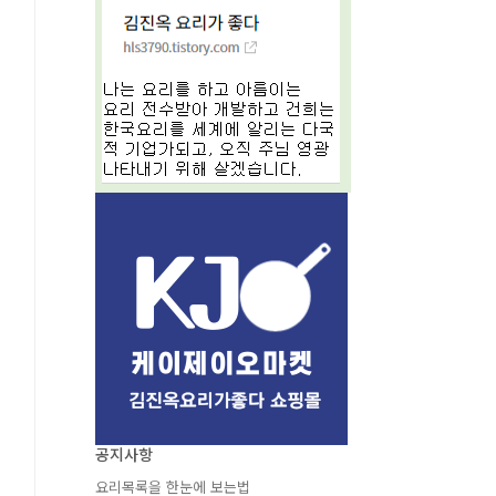
공지사항
요리목록을 한눈에 보는법