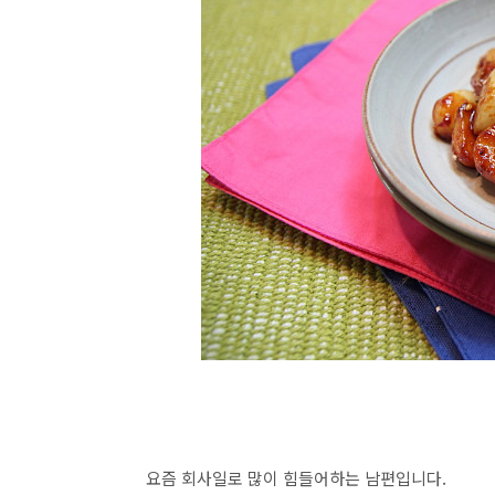
요즘 회사일로 많이 힘들어하는 남편입니다.