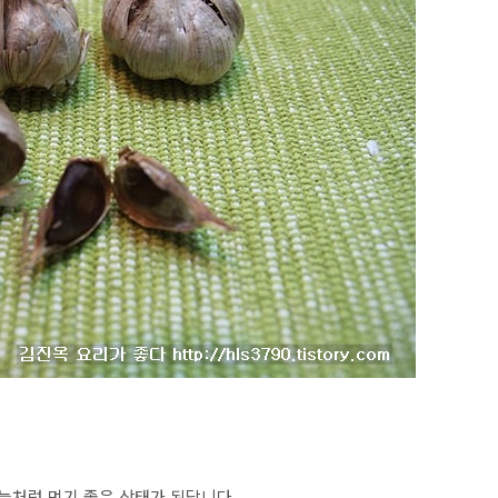
마늘처럼 먹기 좋은 상태가 된답니다.