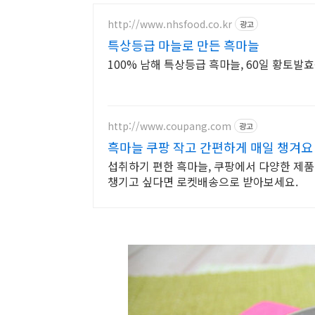
http://www.nhsfood.co.kr
광고
특상등급 마늘로 만든 흑마늘
100% 남해 특상등급 흑마늘, 60일 황토발
http://www.coupang.com
광고
흑마늘 쿠팡 작고 간편하게 매일 챙겨요
섭취하기 편한 흑마늘, 쿠팡에서 다양한 제품
챙기고 싶다면 로켓배송으로 받아보세요.