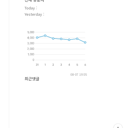
Today :
Yesterday :
08-07 19:05
최근댓글