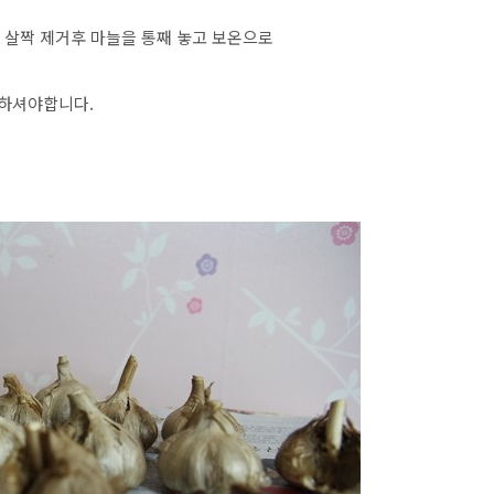
 살짝 제거후 마늘을 통째 놓고 보온으로
 하셔야합니다.