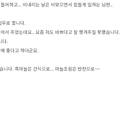
어하고... 비내리는 날은 비맞으면서 힘들게 일하는 남편..
업무로 합니다.
어서 주었는데요.. 요즘 저도 바쁘다고 잘 챙겨주질 못했습니다.
니다.
에 좋다고 하더군요.
니다. 흑마늘은 간식으로... 마늘조림은 반찬으로~~