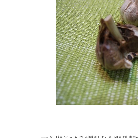
==> 위 사진은 덜 말린 상태입니다. 잘 말리면 흑