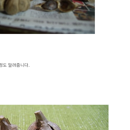
일정도 말려줍니다.