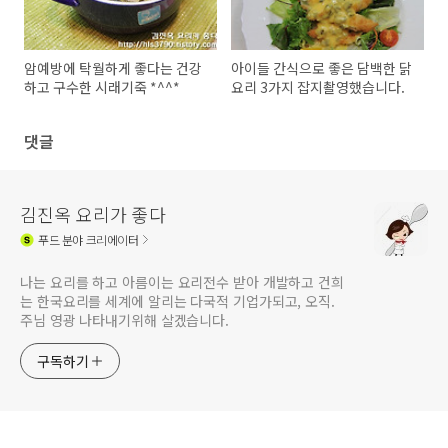
암예방에 탁월하게 좋다는 건강
아이들 간식으로 좋은 담백한 닭
하고 구수한 시래기죽 *^^*
요리 3가지 잡지촬영했습니다.
댓글
김진옥 요리가 좋다
푸드
분야 크리에이터
나는 요리를 하고 아름이는 요리전수 받아 개발하고 건희
는 한국요리를 세계에 알리는 다국적 기업가되고, 오직.
주님 영광 나타내기위해 살겠습니다.
구독하기