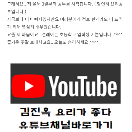
그래서요.. 저 올해 3월부터 공부를 시작합니다. ( 당연히 요리공
부입니다 )
지금보다 더 바빠지겠지만요 여러분에게 정보 한개라도 더 드리
기 위해 열심히 배우겠습니다.
요즘 제 마음이요...설레이는 초등학교 입학생 기분입니다. *^^*
즐거운 주말 보내시고요.. 오늘도 승리하세요 *^^*