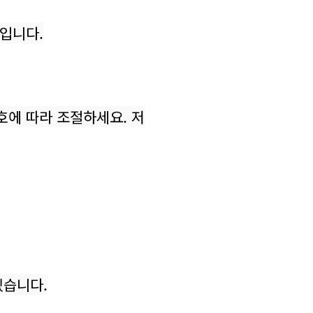
입니다.
호에 따라 조절하세요. 저
있습니다.