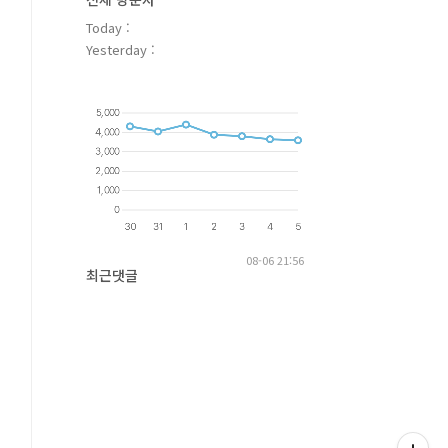
Today :
Yesterday :
08-06 21:56
최근댓글