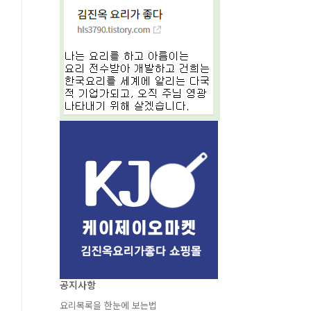
공지사항
요리목록을 한눈에 보는법