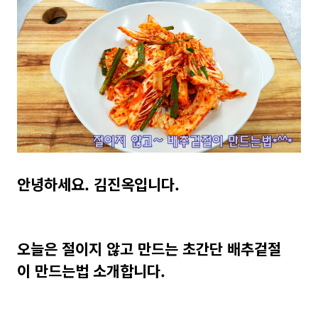
안녕하세요. 김진옥입니다.
오늘은 절이지 않고 만드는 초간단 배추겉절
이 만드는법 소개합니다.