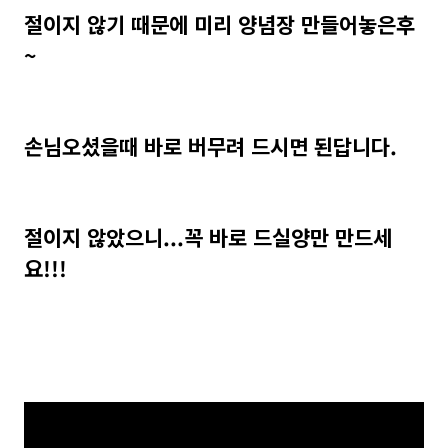
절이지 않기 때문에 미리 양념장 만들어놓은후
~
손님오셨을때 바로 버무려 드시면 된답니다.
절이지 않았으니...꼭 바로 드실양만 만드세
요!!!