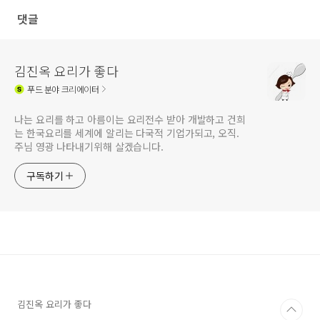
댓글
김진옥 요리가 좋다
푸드
분야 크리에이터
나는 요리를 하고 아름이는 요리전수 받아 개발하고 건희
는 한국요리를 세계에 알리는 다국적 기업가되고, 오직.
주님 영광 나타내기위해 살겠습니다.
구독하기
김진옥 요리가 좋다