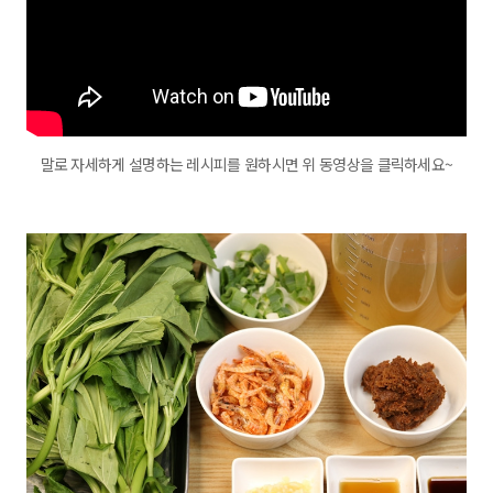
말로 자세하게 설명하는 레시피를 원하시면 위 동영상을 클릭하세요~