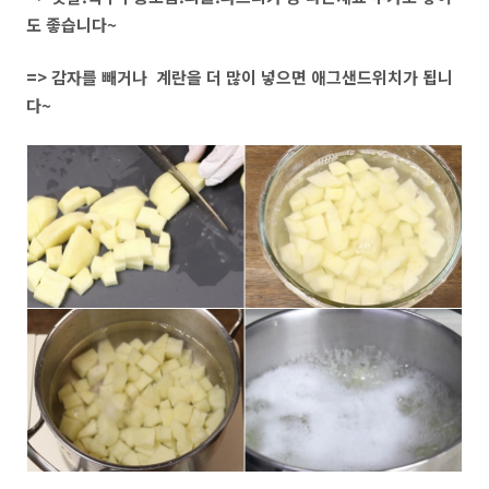
도 좋습니다~
=> 감자를 빼거나 계란을 더 많이 넣으면 애그샌드위치가 됩니
다~