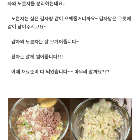
자와 노른자를 분리하는데요..
노른자는 삶은 감자랑 같이 으깨줄거니까요~ 감자담은 그릇에
같이 담아주시고요~
감자와 노른자는 잘 으깨어줍니다~
흰자는 잘게 썰어줍니다!!!
이제 재료준비 다 되었습니다~~ 마무리 할까요???