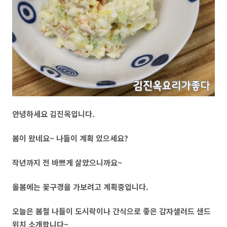
안녕하세요 김진옥입니다.
봄이 왔네요~ 나들이 계획 있으세요?
작년까지 전 바쁘게 살았으니까요~
올봄에는 꽃구경을 가보려고 계획중입니다.
오늘은 봄철 나들이 도시락이나 간식으로 좋은 감자샐러드 샌드
위치 소개합니다~