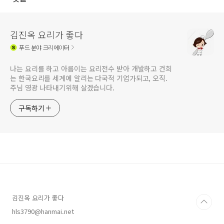
김진옥 요리가 좋다
푸드
분야 크리에이터
나는 요리를 하고 아름이는 요리전수 받아 개발하고 건희
는 한국요리를 세계에 알리는 다국적 기업가되고, 오직.
주님 영광 나타내기위해 살겠습니다.
구독하기
김진옥 요리가 좋다
hls3790@hanmai.net