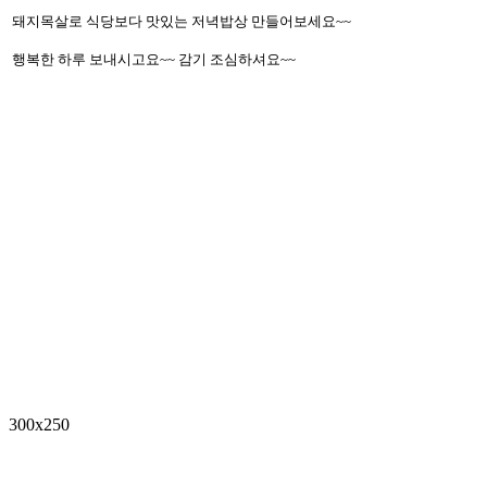
돼지목살로 식당보다 맛있는 저녁밥상 만들어보세요~~
행복한 하루 보내시고요~~ 감기 조심하셔요~~
300x250