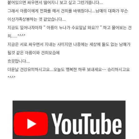
붙어있으면 싸우면서 떨어지니 보고 싶고 그런가봅니다...
그래서 아름이에게 전화를 해서 건희를 바꿔줬더니...남매의 대화가 무슨
이산가족상봉하는 것 같았습니다...
지금도 일어나자마자 " 아름이 누나가 수요일날 와요?? " 하고 물어보는 건
희.....*^^*
지금은 서로 싸우면서 지내는 사이지만 나중에는 세상에 둘도 없는 남매가
될것 같은 아름이와 건희모습에
흐믓합니다...
더운날 건강유의하시고요...오늘도 행복한 하루 보내세요~~ 승리하시고요
*^^*