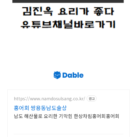
https://www.namdosulsang.co.kr/
광고
홍어회 쌍용동남도술상
남도 해산물로 요리한 기막힌 한상차림홍어회홍어회