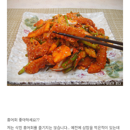
홍어회 좋아하세요??
저는 삭힌 홍어회를 즐기지는 않습니다.. 예전에 삼합을 먹은적이 있는데