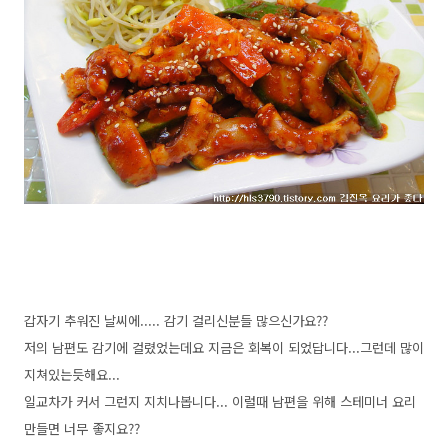
갑자기 추워진 날씨에..... 감기 걸리신분들 많으신가요??
저의 남편도 감기에 걸렸었는데요 지금은 회복이 되었답니다...그런데 많이
지쳐있는듯해요...
일교차가 커서 그런지 지치나봅니다... 이럴때 남편을 위해 스테미너 요리
만들면 너무 좋지요??