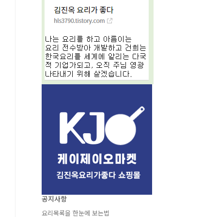
공지사항
요리목록을 한눈에 보는법