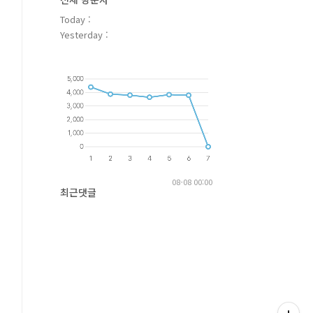
Today :
Yesterday :
08-08 00:00
최근댓글