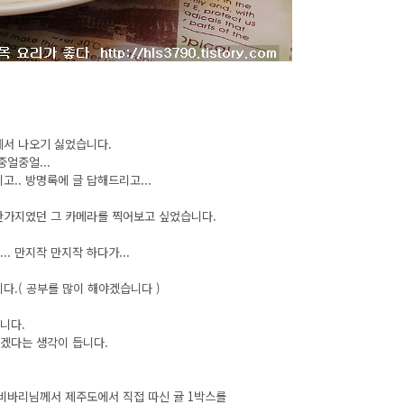
에서 나오기 싫었습니다.
중얼중얼...
.. 방명록에 글 답해드리고...
중 한가지였던 그 카메라를 찍어보고 싶었습니다.
. 만지작 만지작 하다가...
다.( 공부를 많이 해야겠습니다 )
니다.
겠다는 생각이 듭니다.
비바리님께서 제주도에서 직접 따신 귤 1박스를