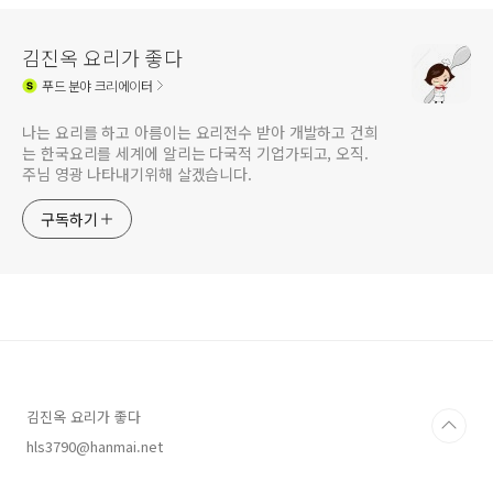
김진옥 요리가 좋다
푸드
분야 크리에이터
나는 요리를 하고 아름이는 요리전수 받아 개발하고 건희
는 한국요리를 세계에 알리는 다국적 기업가되고, 오직.
주님 영광 나타내기위해 살겠습니다.
구독하기
김진옥 요리가 좋다
hls3790@hanmai.net