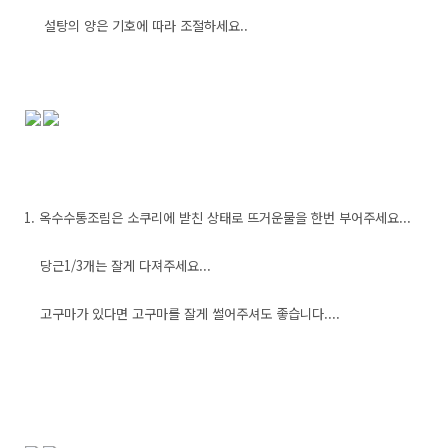
설탕의 양은 기호에 따라 조절하세요..
1. 옥수수통조림은 소쿠리에 받친 상태로 뜨거운물을 한번 부어주세요...
당근1/3개는 잘게 다져주세요...
고구마가 있다면 고구마를 잘게 썰어주셔도 좋습니다....