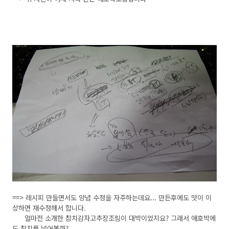
==> 레시피 만들면서도 양념 수정을 자주하는데요... 만든후에도 맛이 이
상하면 재수정해서 합니다.
얼마전 소개한 참치감자고추장조림이 대박이었지요? 그래서 애호박에
도 참치를 넣어볼까?