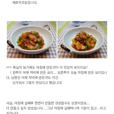
애호박조림입니다.
==> 확실히 보기에도 아침에 만든것이 더 맛있어 보이지요?
( 왼쪽이 어제 저녁에 만든 요리... 오른쪽이 오늘 아침에 만든 요리입니
다. 남편은 어제 저녁에 만든것도 약간
싱거워서 그렇지 맛있다고 했습니다)
사실..아침에 실패후 한번더 만들면 성공할수도 있겠지만요...
더 만들고 싶지 않았습니다....그냥 아침에 실패하니까 기운이 없고...쉬고
싶습니다.