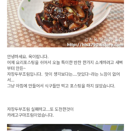
안녕하세요. 옥이랍니다.
어제 요리포스팅을 쉬어서 오늘 특이한 반찬 한가지 소개하려고 새벽
부터 만든~
자장두부조림입니다. 맛이 생각보다는....맛있다~라는 느낌이 없어
서...
그냥 아침에 만들어서 식구들만 먹고 포스팅을 하지 않았습니다.
자장두부조림 실패하고...또 도전한것이
카레고구마조림이었습니다.