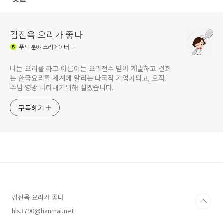
김진옥 요리가 좋다
푸드
분야 크리에이터
나는 요리를 하고 아름이는 요리전수 받아 개발하고 건희
는 한국요리를 세계에 알리는 다국적 기업가되고, 오직.
주님 영광 나타내기위해 살겠습니다.
구독하기
김진옥 요리가 좋다
hls3790@hanmai.net