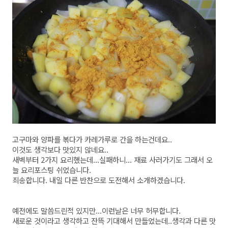
고구마와 양파를 볶다가 카레가루로 간을 하는건데요..
이것도 생각보다 맛있지 않네요..
새벽부터 2가지 요리했는데...실패하니... 재료 사러가기도 그래서 오
늘 요리포스팅 쉬었습니다.
죄송합니다. 내일 다른 반찬으로 도전해서 소개하겠습니다.
예전에도 말씀드린적 있지만...이런날은 너무 허무합니다.
새로운 것이라고 생각하고 잔뜩 기대해서 만들었는데..생각과 다른 맛