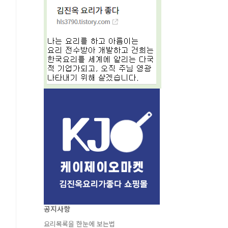
공지사항
요리목록을 한눈에 보는법