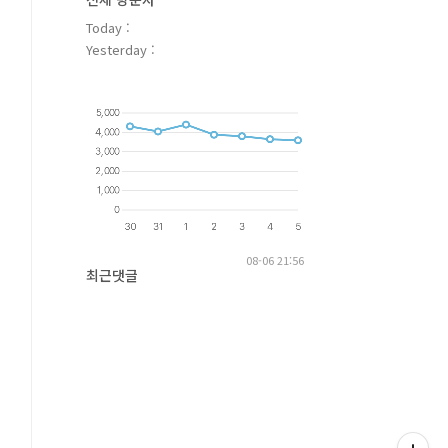
Today :
Yesterday :
08-06 21:56
최근댓글