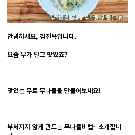
안녕하세요, 김진옥입니다.
요즘 무가 달고 맛있죠?
맛있는 무로 무나물을 만들어보세요!
부서지지 않게 만드는 무나물비법~ 소개합니