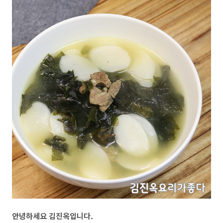
안녕하세요 김진옥입니다.