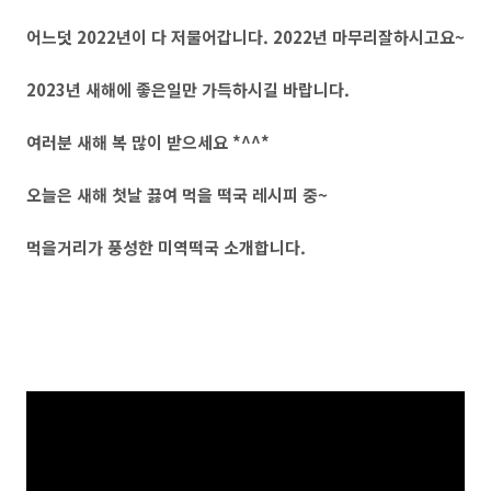
어느덧 2022년이 다 저물어갑니다. 2022년 마무리잘하시고요~
2023년 새해에 좋은일만 가득하시길 바랍니다.
여러분 새해 복 많이 받으세요 *^^*
오늘은 새해 첫날 끓여 먹을 떡국 레시피 중~
먹을거리가 풍성한 미역떡국 소개합니다.