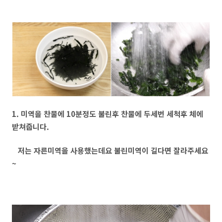
1. 미역을 찬물에 10분정도 불린후 찬물에 두세번 세척후 체에
받쳐줍니다.
저는 자른미역을 사용했는데요 불린미역이 길다면 잘라주세요
~