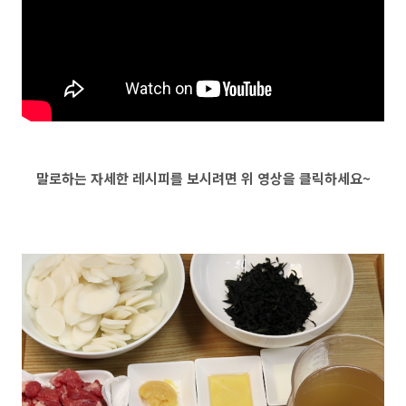
말로하는 자세한 레시피를 보시려면 위 영상을 클릭하세요~