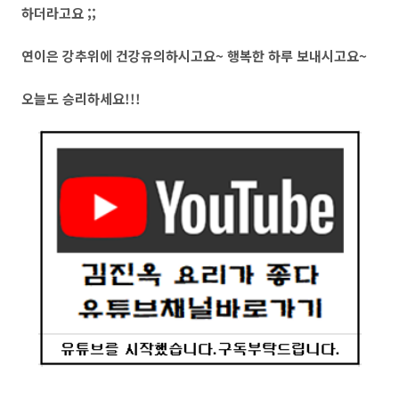
하더라고요 ;;
연이은 강추위에 건강유의하시고요~ 행복한 하루 보내시고요~
오늘도 승리하세요!!!