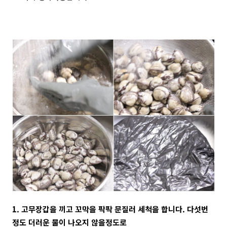
1. 고무장갑을 끼고 꼬막을 팍팍 문질러 세척을 합니다. 다섯번
정도 더러운 물이 나오지 않을정도로