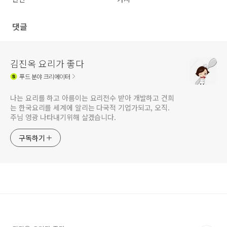
댓글
김진옥 요리가 좋다
푸드
분야 크리에이터
나는 요리를 하고 아름이는 요리전수 받아 개발하고 건희
는 한국요리를 세계에 알리는 다국적 기업가되고, 오직.
주님 영광 나타내기위해 살겠습니다.
구독하기