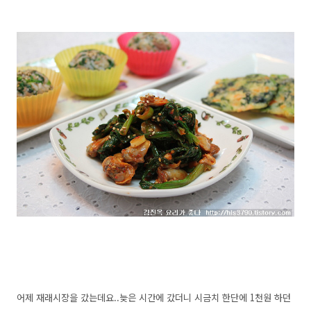
어제 재래시장을 갔는데요..늦은 시간에 갔더니 시금치 한단에 1천원 하던