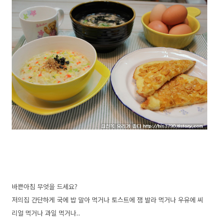
바쁜아침 무엇을 드세요?
저의집 간단하게 국에 밥 말아 먹거나 토스트에 잼 발라 먹거나 우유에 씨
리얼 먹거나 과일 먹거나..