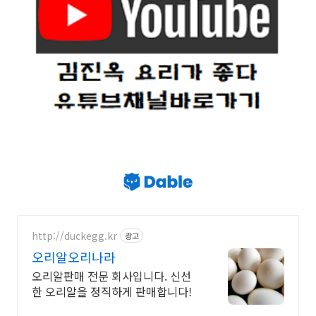
http://duckegg.kr
광고
오리알오리나라
오리알판매 전문 회사입니다. 신선
한 오리알을 정직하게 판매합니다!