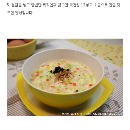
5. 달걀을 넣고 한번만 뒤적인후 끓으면 국간장 1T넣고 소금으로 간을 맞
추면 완성입니다.