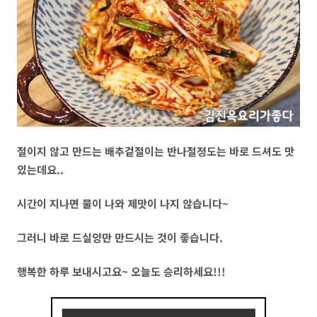
절이지 않고 만드는 배추겉절이는 반나절정도는 바로 드셔도 맛
있는데요..
시간이 지나면 물이 나와 제맛이 나지 않습니다~
그러니 바로 드실양만 만드시는 것이 좋습니다.
행복한 하루 보내시고요~ 오늘도 승리하세요!!!