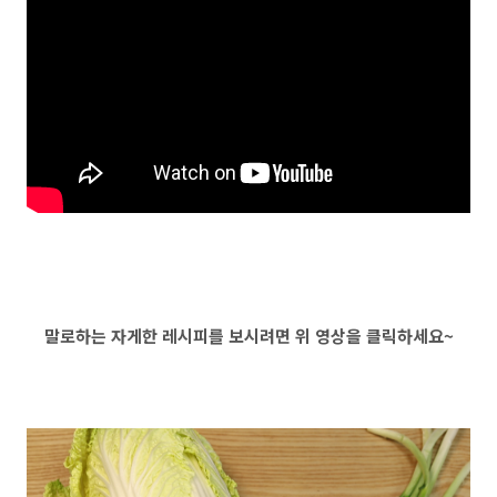
말로하는 자게한 레시피를 보시려면 위 영상을 클릭하세요~