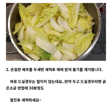
2. 손질한 배추를 두세번 세척후 체에 받쳐 물기를 제거합니다.
바로 드실경우는 절이지 않는데요..만약 두고 드실경우라면 굵
은소금 반컵에 30분정도
절인후 세척하세요~