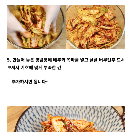
5. 만들어 놓은 양념장에 배추와 쪽파를 넣고 살살 버무린후 드셔
보셔서 기호에 맞게 부족한 간
추가하시면 됩니다~