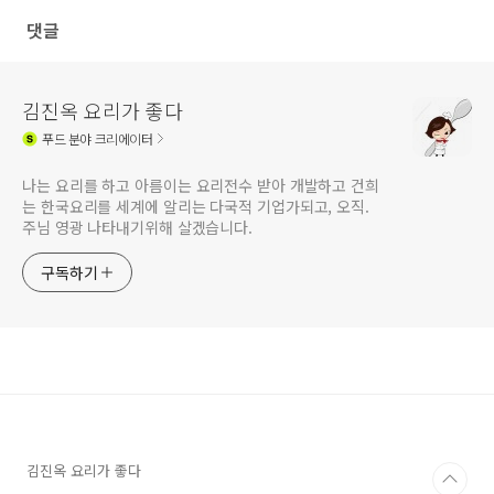
옥요리가좋다
댓글
김진옥 요리가 좋다
푸드
분야 크리에이터
나는 요리를 하고 아름이는 요리전수 받아 개발하고 건희
는 한국요리를 세계에 알리는 다국적 기업가되고, 오직.
주님 영광 나타내기위해 살겠습니다.
구독하기
김진옥 요리가 좋다