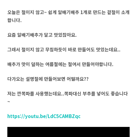
오늘은 절이지 않고~ 쉽게 알배기배추 1개로 만드는 겉절이 소개
합니다.
요즘 알배기배추가 달고 맛있잖아요.
그래서 절이지 않고 무침하듯이 바로 만들어도 맛있는데요..
배추가 맛이 덜하는 여름철에는 절여서 만들어야합니다.
다가오는 설명절에 만들어보면 어떨까요??
저는 깐쪽파를 사용했는데요..쪽파대신 부추를 넣어도 좋습니다
~
https://youtu.be/LdC5CAMBZqc