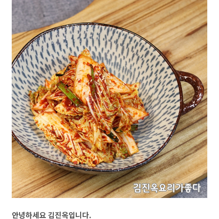
안녕하세요 김진옥입니다.