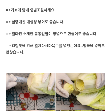
=>기호에 맞게 양념조절하세요
=> 설탕대신 매실청 넣어도 좋습니다.
=> 얼마전 소개한 봄동겉절이 양념으로 만들어도 좋습니다.
=> 감칠맛을 위해 멸치다시마육수를 넣었는데요..맹물을 넣어도
괜찮습니다.