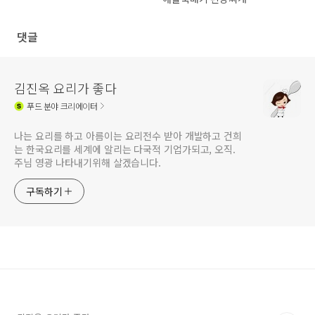
댓글
김진옥 요리가 좋다
푸드
분야 크리에이터
나는 요리를 하고 아름이는 요리전수 받아 개발하고 건희
는 한국요리를 세계에 알리는 다국적 기업가되고, 오직.
주님 영광 나타내기위해 살겠습니다.
구독하기