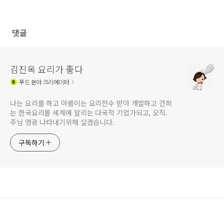
댓글
김진옥 요리가 좋다
푸드
분야 크리에이터
나는 요리를 하고 아름이는 요리전수 받아 개발하고 건희
는 한국요리를 세계에 알리는 다국적 기업가되고, 오직.
주님 영광 나타내기위해 살겠습니다.
구독하기