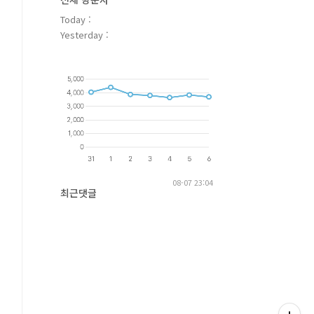
Today :
Yesterday :
08-07 23:04
최근댓글