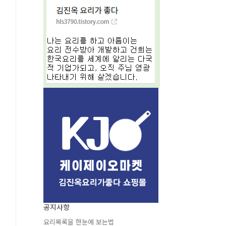
공지사항
요리목록을 한눈에 보는법