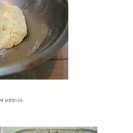
속에 보관합니다.