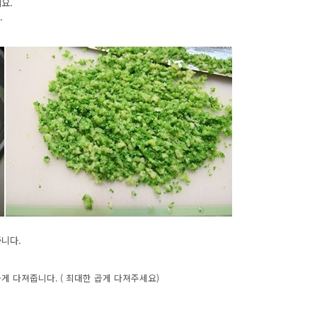
요.
.
줍니다.
게 다져줍니다. ( 최대한 곱게 다져주세요)