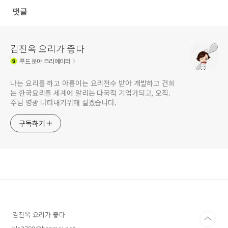
댓글
김진옥 요리가 좋다
푸드
분야 크리에이터
나는 요리를 하고 아름이는 요리전수 받아 개발하고 건희
는 한국요리를 세계에 알리는 다국적 기업가되고, 오직.
주님 영광 나타내기위해 살겠습니다.
구독하기
김진옥 요리가 좋다