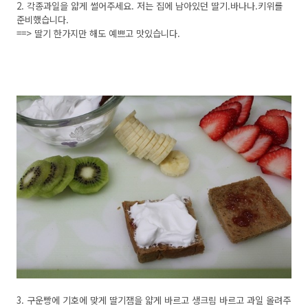
2. 각종과일을 얇게 썰어주세요. 저는 집에 남아있던 딸기.바나나.키위를
준비했습니다.
==> 딸기 한가지만 해도 예쁘고 맛있습니다.
3. 구운빵에 기호에 맞게 딸기잼을 얇게 바르고 생크림 바르고 과일 올려주