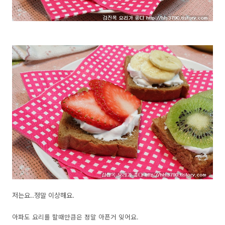
저는요..정말 이상해요.
아파도 요리를 할때만큼은 정말 아픈거 잊어요.