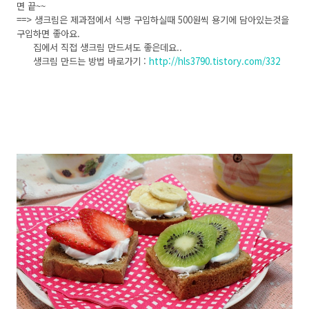
면 끝~~
==> 생크림은 제과점에서 식빵 구입하실때 500원씩 용기에 담아있는것을
구입하면 좋아요.
집에서 직접 생크림 만드셔도 좋은데요..
생크림 만드는 방법 바로가기 :
http://hls3790.tistory.com/332