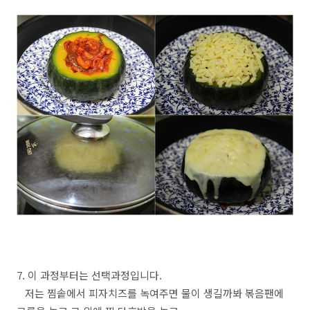
7. 이 과정부터는 선택과정입니다.
저는 찜솥에서 피자치즈를 녹여주면 물이 생길까봐 볶음팬에