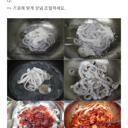
다.
=> 기호에 맞게 양념 조절하세요.