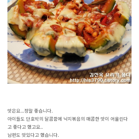
맛은요...정말 좋습니다.
아이들도 단호박의 달콤함에 낙지볶음의 매콤한 맛이 어울린다
고 좋다고 했고요..
남편도 맛있다고 했습니다.