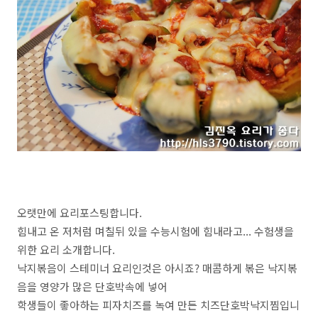
오랫만에 요리포스팅합니다.
힘내고 온 저처럼 며칠뒤 있을 수능시험에 힘내라고... 수험생을
위한 요리 소개합니다.
낙지볶음이 스테미너 요리인것은 아시죠? 매콤하게 볶은 낙지볶
음을 영양가 많은 단호박속에 넣어
학생들이 좋아하는 피자치즈를 녹여 만든 치즈단호박낙지찜입니