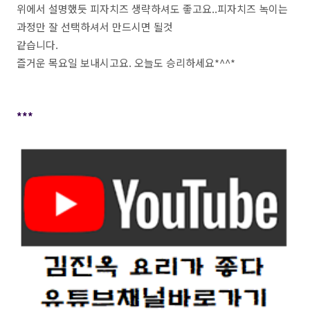
위에서 설명했듯 피자치즈 생략하셔도 좋고요..피자치즈 녹이는
과정만 잘 선택하셔서 만드시면 될것
같습니다.
즐거운 목요일 보내시고요. 오늘도 승리하세요*^^*
***