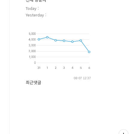
Today :
Yesterday :
08-07 12:37
최근댓글