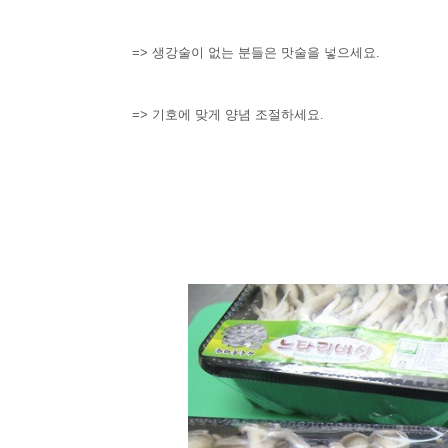
=> 생강술이 없는 분들은 맛술을 넣으세요.
=> 기호에 맞게 양념 조절하세요.