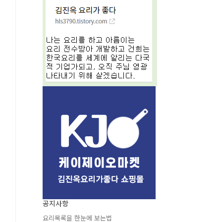
공지사항
요리목록을 한눈에 보는법