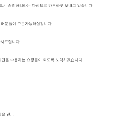
.반드시 승리하리라는 다짐으로 하루하루 보내고 있습니다.
여러분들이 주문가능하실겁니다.
감사드립니다.
들 의견을 수용하는 쇼핑몰이 되도록 노력하겠습니다.
 낸...