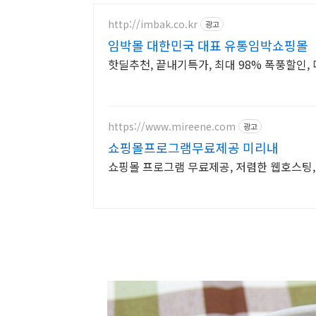
http://imbak.co.kr
광고
임박몰 대한민국 대표 유통임박쇼핑몰
핫딜추천, 끝내기특가, 최대 98% 폭풍할인, 
https://www.mireene.com
광고
쇼핑몰프로그램무료제공 미리내
쇼핑몰 프로그램 무료제공, 저렴한 웹호스팅,