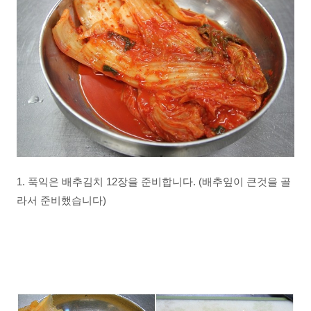
1. 푹익은 배추김치 12장을 준비합니다. (배추잎이 큰것을 골
라서 준비했습니다)