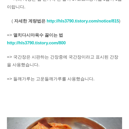
이랍니다.
(
자세한 계량법은
http://hls3790.tistory.com/notice/815
)
=>
멸치다시마육수 끓이는 법
http://hls3790.tistory.com/800
=> 국간장은 시판하는 간장중에 국간장이라고 표시된 간장
을 사용했습니다.
=> 들깨가루는 고운들깨가루를 사용했습니다.