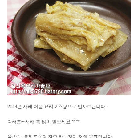
2014년 새해 처음 요리포스팅으로 인사드립니다.
여러분~ 새해 복 많이 받으세요 *^^*
올 해는 요리포스팅 자주 하는것이 저의 목표랍니다.