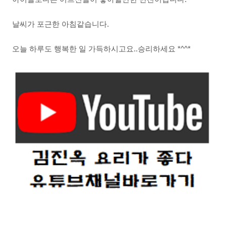
날씨가 포근한 아침같습니다.
오늘 하루도 행복한 일 가득하시고요..승리하세요 *^^*