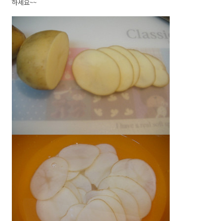
하세요~~