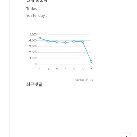
Today :
Yesterday :
08-08 05:03
최근댓글