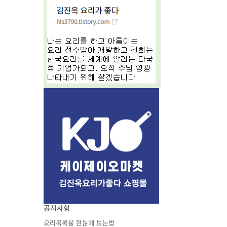
공지사항
요리목록을 한눈에 보는법