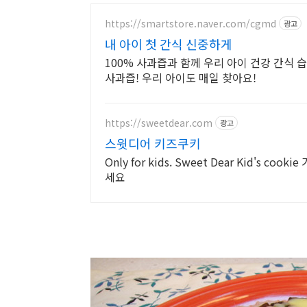
https://smartstore.naver.com/cgmd
광고
내 아이 첫 간식 신중하게
100% 사과즙과 함께 우리 아이 건강 간식 
사과즙! 우리 아이도 매일 찾아요!
https://sweetdear.com
광고
스윗디어 키즈쿠키
Only for kids. Sweet Dear Kid's
세요