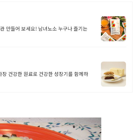
습관 만들어 보세요! 남녀노소 누구나 즐기는
 cookie 가장 건강한 원료로 건강한 성장기를 함께하