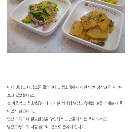
어제 냉장고 대청소를 했습니다... 청소해야지 하면서 늘 냉장고를 쳐다만
보고 있었는데요....
큰 마음먹고 청소했습니다... 사실 저의집 냉장고속에는 많은 식재료가 들
어있지 않습니다...
항상 그때그때 필요한것을 구입해서....만들어 먹는 옥이라서요...
냉장고속이 꽉 차질 않으니 청소도 뜸하게 합니다.