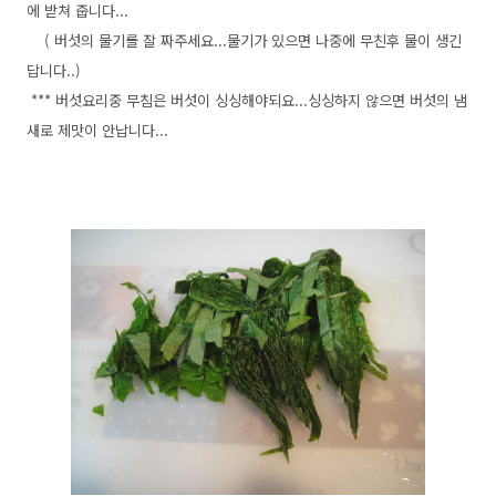
에 받쳐 줍니다...
( 버섯의 물기를 잘 짜주세요...물기가 있으면 나중에 무친후 물이 생긴
답니다..)
*** 버섯요리중 무침은 버섯이 싱싱해야되요...싱싱하지 않으면 버섯의 냄
새로 제맛이 안납니다...