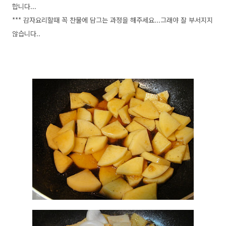
합니다...
*** 감자요리할때 꼭 찬물에 담그는 과정을 해주세요...그래야 잘 부서지지
않습니다..